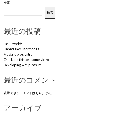
検索
検索
最近の投稿
Hello world!
Unrevealed Shortcodes
My daily blog entry
Check out this awesome Video
Developing with pleasure
最近のコメント
表示できるコメントはありません。
アーカイブ