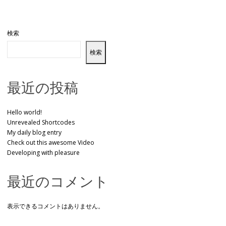
検索
検索
最近の投稿
Hello world!
Unrevealed Shortcodes
My daily blog entry
Check out this awesome Video
Developing with pleasure
最近のコメント
表示できるコメントはありません。